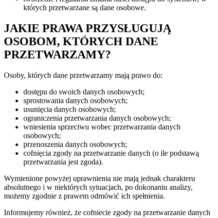
których przetwarzane są dane osobowe.
JAKIE PRAWA PRZYSŁUGUJĄ
OSOBOM, KTÓRYCH DANE
PRZETWARZAMY?
Osoby, których dane przetwarzamy mają prawo do:
dostępu do swoich danych osobowych;
sprostowania danych osobowych;
usunięcia danych osobowych;
ograniczenia przetwarzania danych osobowych;
wniesienia sprzeciwu wobec przetwarzania danych
osobowych;
przenoszenia danych osobowych;
cofnięcia zgody na przetwarzanie danych (o ile podstawą
przetwarzania jest zgoda).
Wymienione powyżej uprawnienia nie mają jednak charakteru
absolutnego i w niektórych sytuacjach, po dokonaniu analizy,
możemy zgodnie z prawem odmówić ich spełnienia.
Informujemy również, że cofniecie zgody na przetwarzanie danych